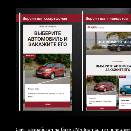
Сайт разработан на базе CMS Joomla, что позволя