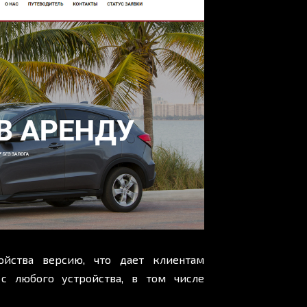
ойства версию, что дает клиентам
 с любого устройства, в том числе