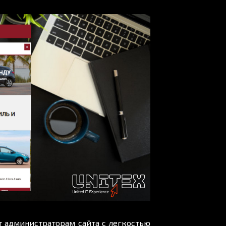
ет администраторам сайта с легкостью