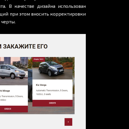
та. В качестве дизайна использован
щий при этом вносить корректировки
 черты.