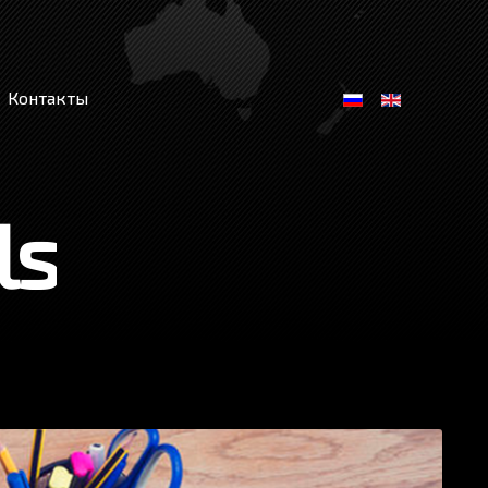
Контакты
ls