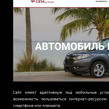
Сайт имеет адаптивную под мобильные устр
возможность пользоваться интернет-ресурсом
смартфона или планшета.