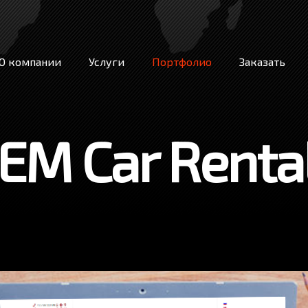
О компании
Услуги
Портфолио
Заказать
EM Car Renta