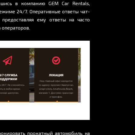
ившись в компанию GEM Car Rentals,
ежиме 24/7. Оперативные ответы чат-
 предоставляя ему ответы на часто
 операторов.
ронировать прокатный автомобиль на