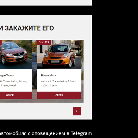
 автомобиля с оповещением в Telegram