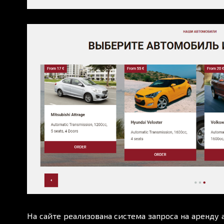
На сайте реализована система запроса на аренду