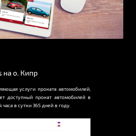
 на о. Кипр
вляющая услуги проката автомобилей,
ет доступный прокат автомобилей в
часа в сутки 365 дней в году.