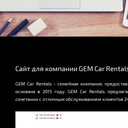
Сайт для компании GEM Car Rentals
GEM Car Rentals - семейная компания, предоста
основана в 2015 году.
GEM Car Rentals
предлага
сочетании с отличным обслуживанием клиентов 24 