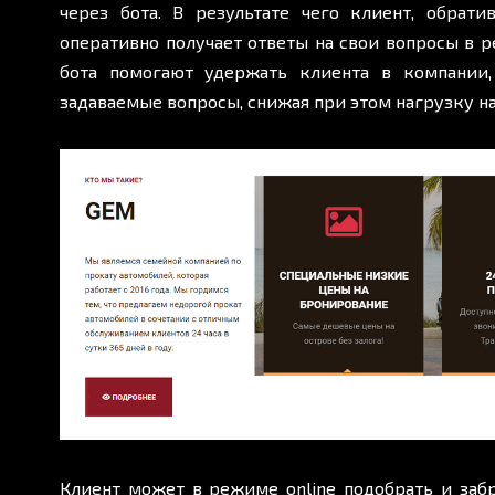
через бота. В результате чего клиент, обрат
оперативно получает ответы на свои вопросы в р
бота помогают удержать клиента в компании,
задаваемые вопросы, снижая при этом нагрузку на
Клиент может в режиме online подобрать и заб